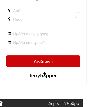
Δημοφιλή Άρθρα