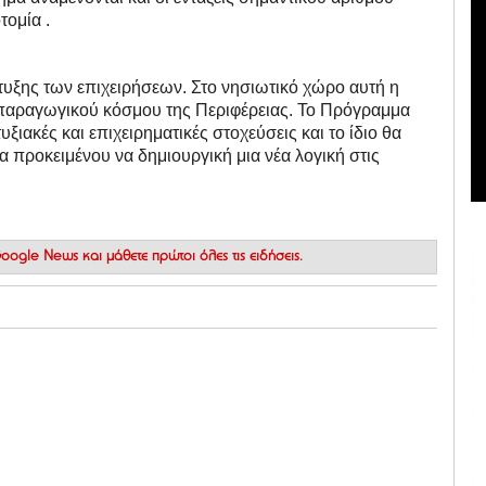
τομία .
τυξης των επιχειρήσεων. Στο νησιωτικό χώρο αυτή η
υ παραγωγικού κόσμου της Περιφέρειας. Το Πρόγραμμα
ξιακές και επιχειρηματικές στοχεύσεις και το ίδιο θα
α προκειμένου να δημιουργική μια νέα λογική στις
 Google News
και μάθετε πρώτοι όλες τις ειδήσεις.