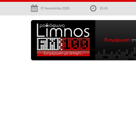
07 Αυγούστου 2026
15:41