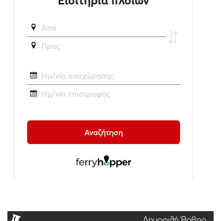
Δημοφιλή Άρθρα