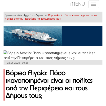
MENU
Βρίσκεστε εδώ:
Αρχική
Λήμνος
Βόρειο Αιγαίο: Πόσο ικανοποιημένοι είναι οι
>>
>>
πολίτες από την Περιφέρεια και τους Δήμους τους;
16.06.2025 | 09:26
Βόρειο Αιγαίο: Πόσο
ικανοποιημένοι είναι οι πολίτες
από την Περιφέρεια και τους
Δήμους τους;