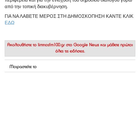
από την τοπική διακυβέρνηση.
ΓΙΑ ΝΑ ΛΑΒΕΤΕ ΜΕΡΟΣ ΣΤΗ ΔΗΜΟΣΚΟΠΗΣΗ ΚΑΝΤΕ ΚΛΙΚ
ΕΔΩ
Ακολουθήστε το
limnosfm100.gr στο Google News
και μάθετε πρώτοι
όλες τις ειδήσεις.
Μοιραστείτε το