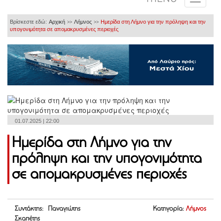
Βρίσκεστε εδώ:
Αρχική
Λήμνος
Ημερίδα στη Λήμνο για την πρόληψη και την
>>
>>
υπογονιμότητα σε απομακρυσμένες περιοχές
01.07.2025 | 22:00
Ημερίδα στη Λήμνο για την
πρόληψη και την υπογονιμότητα
σε απομακρυσμένες περιοχές
Συντάκτης: Παναγιώτης
Κατηγορία:
Λήμνος
Σκαπέτης