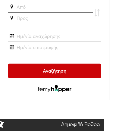
Δημοφιλή Άρθρα