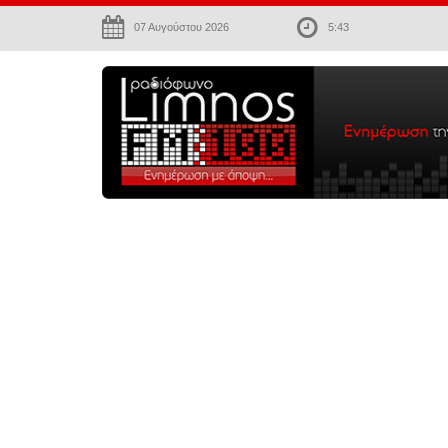
07 Αυγούστου 2026
5:43