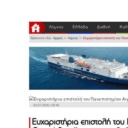
Λήμνος
Ελλάδα
Διεθνή
Καλ
Βρίσκεστε εδώ:
Αρχική
Λήμνος
Ευχαριστήρια επιστολή του Πανεπ
>>
>>
03.07.2025 | 09:46
Ευχαριστήρια επιστολή του 