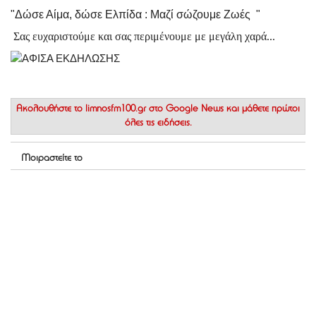
"Δώσε Αίμα, δώσε Ελπίδα : Μαζί σώζουμε Ζωές "
Σας ευχαριστούμε και σας περιμένουμε με μεγάλη χαρά...
Ακολουθήστε το
limnosfm100.gr στο Google News
και μάθετε πρώτοι
όλες τις ειδήσεις.
Μοιραστείτε το