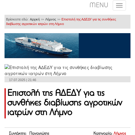
MENU
Βρίσκεστε εδώ:
Αρχική
Λήμνος
Επιστολή της ΑΔΕΔΥ για τις συνθήκες
>>
>>
διαβίωσης αγροτικών ιατρών στη Λήμνο
17.07.2025 | 21:46
Επιστολή της ΑΔΕΔΥ για τις
συνθήκες διαβίωσης αγροτικών
ιατρών στη Λήμνο
Συντάκτης: Παναγιώτης
Κατηγορία:
Λήμνος