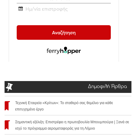
Δημοφιλή Άρθρα
Τεχνική Εταιρεία «Κρίτων»: Το σταθερό σας θεμέλιο για κάθε
επιτυχημένο έργο
Σημαντική εξέλιξη: Επιστρέφει η πρωτοβουλία Μπουμπούρα | Ξανά σε
ισχύ το πρόγραμμα αερομεταφοράς για τη Λήμνο