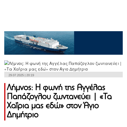
29.07.2025 | 20:19
Λήμνος: Η φωνή της Αγγέλας
Παπάζογλου ζωντανεύει | «Τα
Χαΐρια μας εδώ» στον Άγιο
Δημήτριο