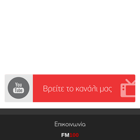
Επικοινωνία
FM
100