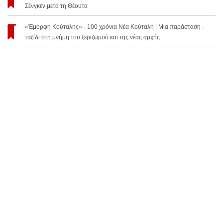
Σένγκεν μετά τη Θέουτα
«Έμορφη Κούταλης» - 100 χρόνια Νέα Κούταλη | Μια παράσταση -
ταξίδι στη μνήμη του ξεριζωμού και της νέας αρχής