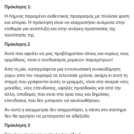
Πρόκληση 1:
Η Λήμνος παραμένει αυθεντικός προορισμός με πλούσια φύση
και ιστορία. Η πρόκληση είναι να ισορροπήσει ανάμεσα στην
επιθυμία για ανάπτυξη και στην ανάγκη προστασίας της
ταυτότητάς της.
Πρόκληση 2
Αυτό που οφείλει να μας προβληματίσει όλους και κυρίως τους
αρμόδιους, είναι ο συνδυασμός μερικών παραμέτρων!
Από τη μία, καταγράφεται μια εντυπωσιακή ανοικοδόμηση
γύρω από τον τουρισμό τα τελευταία χρόνια, ακόμη κι αυτή τη
στιγμή που γράφονται αυτές οι γραμμές, είναι στα σκαριά νέες
μονάδες, νέες επενδύσεις, υψηλές προσδοκίες και από την
άλλη, υποδομές που είναι στα όρια τους και δημόσιες
επενδύσεις που δεν μπορούν να ακολουθήσουν.
Αν αυτή η ασυμμετρία δεν ισορροπήσει, η πίεση στο σύστημα
δεν θα αργήσει να μετατραπεί σε αδιέξοδο.
Πρόκληση 3