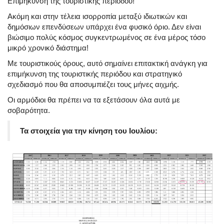
Επιμήκυνση της τουριστικής περιόδου!
Ακόμη και στην τέλεια ισορροπία μεταξύ ιδιωτικών και
δημόσιων επενδύσεων υπάρχει ένα φυσικό όριο. Δεν είναι
βιώσιμο πολύς κόσμος συγκεντρωμένος σε ένα μέρος τόσο
μικρό χρονικό διάστημα!
Με τουριστικούς όρους, αυτό σημαίνει επιτακτική ανάγκη για
επιμήκυνση της τουριστικής περιόδου και στρατηγικό
σχεδιασμό που θα αποσυμπιέζει τους μήνες αιχμής.
Οι αρμόδιοι θα πρέπει να τα εξετάσουν όλα αυτά με
σοβαρότητα.
Τα στοιχεία για την κίνηση του Ιουλίου: