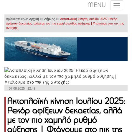
MENU
Βρίσκεστε εδώ:
Αρχική
Λήμνος
Ακτοπλοϊκή κίνηση Ιουλίου 2025: Ρεκόρ
>>
>>
αφίξεων δεκαετίας, αλλά με τον πιο χαμηλό ρυθμό αύξησης | Φτάνουμε στο πικ της
αντοχής;
07.08.2025 | 12:49
Ακτοπλοϊκή κίνηση Ιουλίου 2025:
Ρεκόρ αφίξεων δεκαετίας, αλλά
με τον πιο χαμηλό ρυθμό
αύξησης | Φτάνουμε στο πικ της