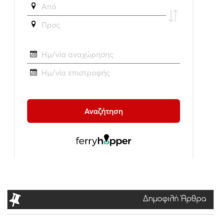
Δημοφιλή Άρθρα