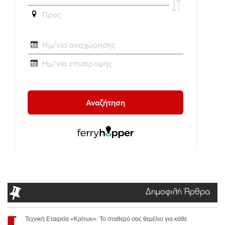
Δημοφιλή Άρθρα
Τεχνική Εταιρεία «Κρίτων»: Το σταθερό σας θεμέλιο για κάθε