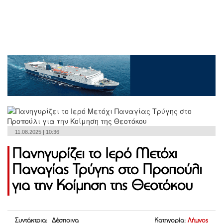
11.08.2025 | 10:36
Πανηγυρίζει το Ιερό Μετόχι
Παναγίας Τρύγης στο Προπούλι
για την Κοίμηση της Θεοτόκου
Συντάκτρια: Δέσποινα
Κατηγορία:
Λήμνος