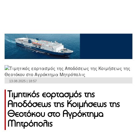
13.08.2025 | 18:57
Τιμητικός εορτασμός της
Αποδόσεως της Κοιμήσεως της
Θεοτόκου στο Αγρόκτημα
Μητρόπολις