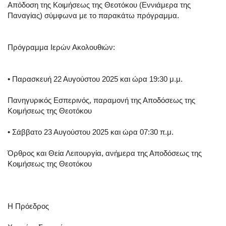
Απόδοση της Κοιμήσεως της Θεοτόκου (Εννιάμερα της
Παναγίας) σύμφωνα με το παρακάτω πρόγραμμα.
Πρόγραμμα Ιερών Ακολουθιών:
• Παρασκευή 22 Αυγούστου 2025 και ώρα 19:30 μ.μ.
Πανηγυρικός Eσπερινός, παραμονή της Αποδόσεως της
Κοιμήσεως της Θεοτόκου
• Σάββατο 23 Αυγούστου 2025 και ώρα 07:30 π.μ.
Όρθρος και Θεία Λειτουργία, ανήμερα της Αποδόσεως της
Κοιμήσεως της Θεοτόκου
Η Πρόεδρος