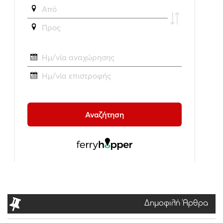
Δημοφιλή Άρθρα