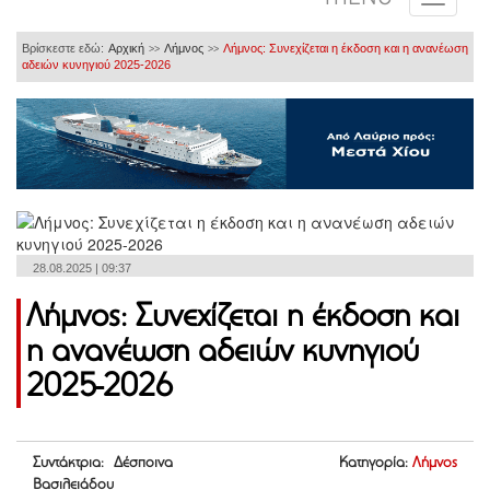
Βρίσκεστε εδώ:
Αρχική
Λήμνος
Λήμνος: Συνεχίζεται η έκδοση και η ανανέωση
>>
>>
αδειών κυνηγιού 2025-2026
28.08.2025 | 09:37
Λήμνος: Συνεχίζεται η έκδοση και
η ανανέωση αδειών κυνηγιού
2025-2026
Συντάκτρια: Δέσποινα
Κατηγορία:
Λήμνος
Βασιλειάδου