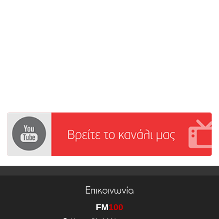
Επικοινωνία
FM
100