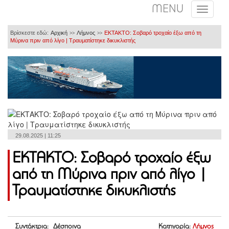
MENU
Βρίσκεστε εδώ:
Αρχική
Λήμνος
ΕΚΤΑΚΤΟ: Σοβαρό τροχαίο έξω από τη
>>
>>
Μύρινα πριν από λίγο | Τραυματίστηκε δικυκλιστής
29.08.2025 | 11:25
ΕΚΤΑΚΤΟ: Σοβαρό τροχαίο έξω
από τη Μύρινα πριν από λίγο |
Τραυματίστηκε δικυκλιστής
Συντάκτρια: Δέσποινα
Κατηγορία:
Λήμνος