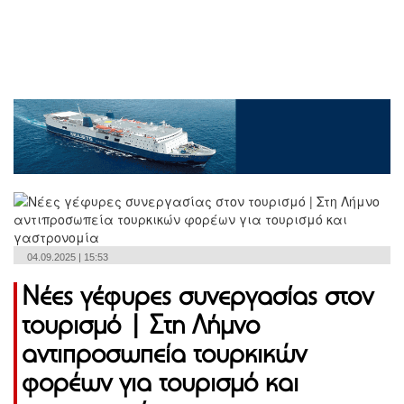
04.09.2025 | 15:53
Νέες γέφυρες συνεργασίας στον
τουρισμό | Στη Λήμνο
αντιπροσωπεία τουρκικών
φορέων για τουρισμό και