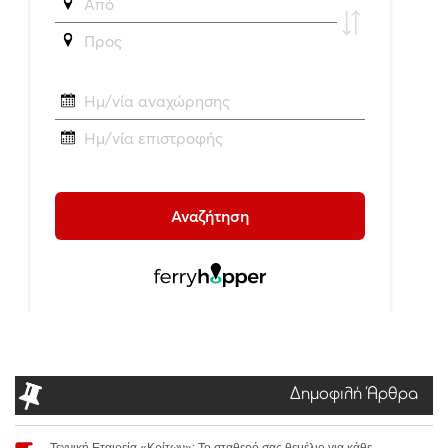
Δημοφιλή Άρθρα