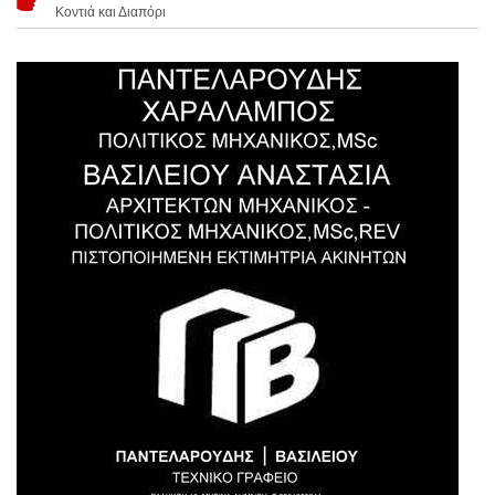
Κοντιά και Διαπόρι