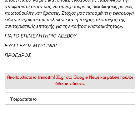
αποφασιστικότητά μας να συνεχίσουμε τις διεκδικήσεις με νέες
πρωτοβουλίες και δράσεις. Στόχος μας παραμένει η εφαρμογή
ειδικών νησιωτικών πολιτικών και η πλήρης υλοποίηση της
συνταγματικής επιταγής για την «ρήτρα νησιωτικότητας».
ΓΙΑ ΤΟ ΕΠΙΜΕΛΗΤΗΡΙΟ ΛΕΣΒΟΥ
ΕΥΑΓΓΕΛΟΣ ΜΥΡΣΙΝΙΑΣ
ΠΡΟΕΔΡΟΣ
Ακολουθήστε το
limnosfm100.gr στο Google News
και μάθετε πρώτοι
όλες τις ειδήσεις.
Μοιραστείτε το