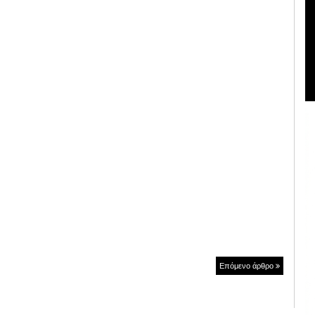
Επόμενο άρθρο