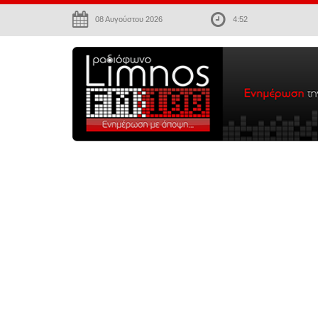
08 Αυγούστου 2026
4:52