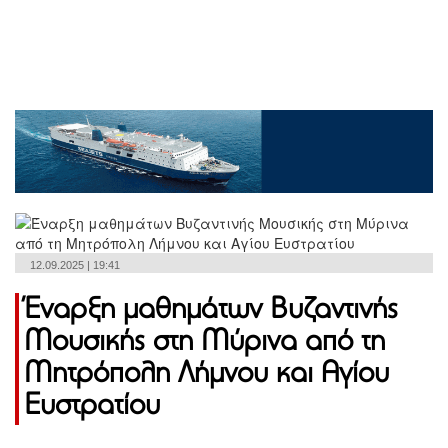
12.09.2025 | 19:41
Έναρξη μαθημάτων Βυζαντινής
Μουσικής στη Μύρινα από τη
Μητρόπολη Λήμνου και Αγίου
Ευστρατίου