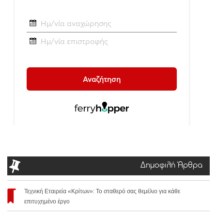
Δημοφιλή Άρθρα
Τεχνική Εταιρεία «Κρίτων»: Το σταθερό σας θεμέλιο για κάθε
επιτυχημένο έργο