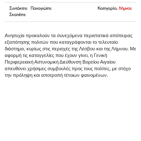
Συντάκτης: Παναγιώτης
Κατηγορία:
Λήμνος
Σκαπέτης
Ανησυχία προκαλούν τα συνεχόμενα περιστατικά απόπειρας
εξαπάτησης πολιτών που καταγράφονται το τελευταίο
διάστημα, κυρίως στις περιοχές της Λέσβου και της Λήμνου. Με
αφορμή τις καταγγελίες που έχουν γίνει, η Γενική
Περιφερειακή Αστυνομική Διεύθυνση Βορείου Αιγαίου
απευθύνει χρήσιμες συμβουλές προς τους πολίτες, με στόχο
την πρόληψη και αποτροπή τέτοιων φαινομένων.