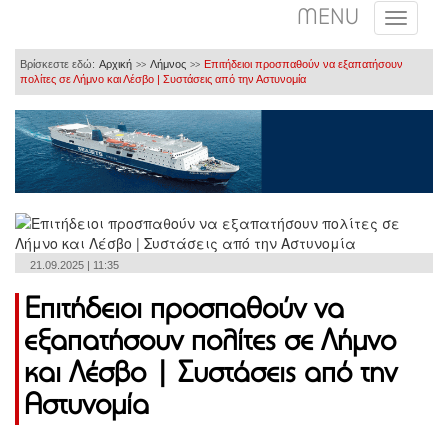
MENU
Βρίσκεστε εδώ:
Αρχική
Λήμνος
Επιτήδειοι προσπαθούν να εξαπατήσουν
>>
>>
πολίτες σε Λήμνο και Λέσβο | Συστάσεις από την Αστυνομία
21.09.2025 | 11:35
Επιτήδειοι προσπαθούν να
εξαπατήσουν πολίτες σε Λήμνο
και Λέσβο | Συστάσεις από την
Αστυνομία