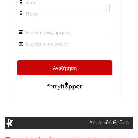
Δημοφιλή Άρθρα