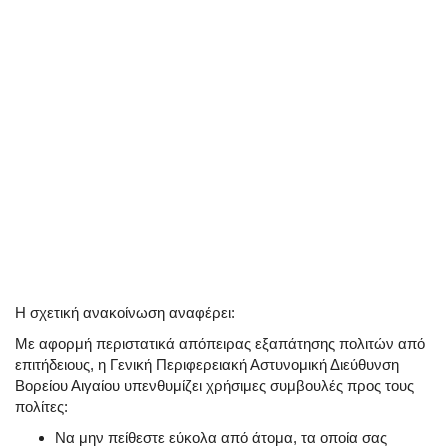
Η σχετική ανακοίνωση αναφέρει:
Με αφορμή περιστατικά απόπειρας εξαπάτησης πολιτών από
επιτήδειους, η Γενική Περιφερειακή Αστυνομική Διεύθυνση
Βορείου Αιγαίου υπενθυμίζει χρήσιμες συμβουλές προς τους
πολίτες:
Να μην πείθεστε εύκολα από άτομα, τα οποία σας