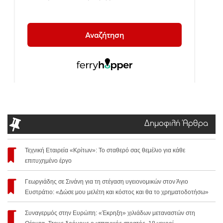
Δημοφιλή Άρθρα
Τεχνική Εταιρεία «Κρίτων»: Το σταθερό σας θεμέλιο για κάθε
επιτυχημένο έργο
Γεωργιάδης σε Σινάνη για τη στέγαση υγειονομικών στον Άγιο
Ευστράτιο: «Δώσε μου μελέτη και κόστος και θα το χρηματοδοτήσω»
Συναγερμός στην Ευρώπη: «Έκρηξη» χιλιάδων μεταναστών στη