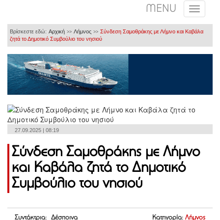
MENU
Βρίσκεστε εδώ:
Αρχική
Λήμνος
Σύνδεση Σαμοθράκης με Λήμνο και Καβάλα
>>
>>
ζητά το Δημοτικό Συμβούλιο του νησιού
27.09.2025 | 08:19
Σύνδεση Σαμοθράκης με Λήμνο
και Καβάλα ζητά το Δημοτικό
Συμβούλιο του νησιού
Συντάκτρια: Δέσποινα
Κατηγορία:
Λήμνος