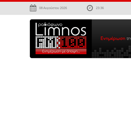
08 Αυγούστου 2026
23:36