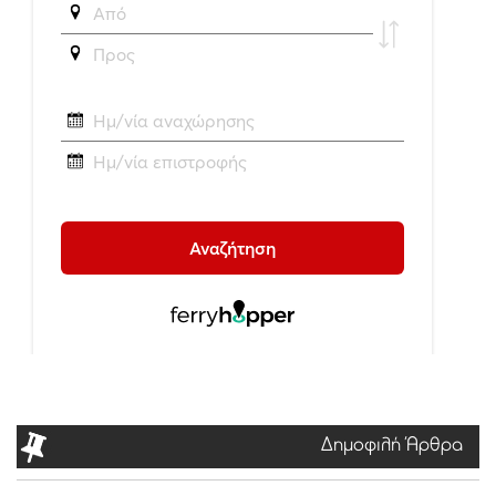
Δημοφιλή Άρθρα