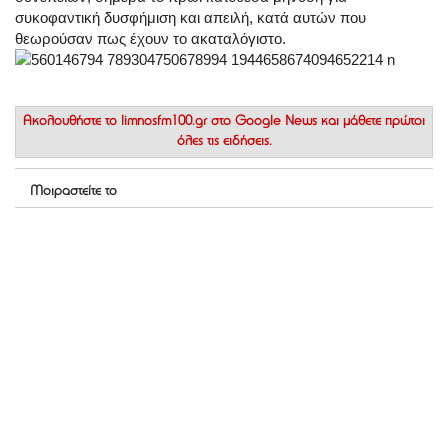
συκοφαντική δυσφήμιση και
απειλή, κατά αυτών που
θεωρούσαν πως έχουν το ακαταλόγιστο.
Ακολουθήστε το
limnosfm100.gr στο Google News
και μάθετε πρώτοι
όλες τις ειδήσεις.
Μοιραστείτε το