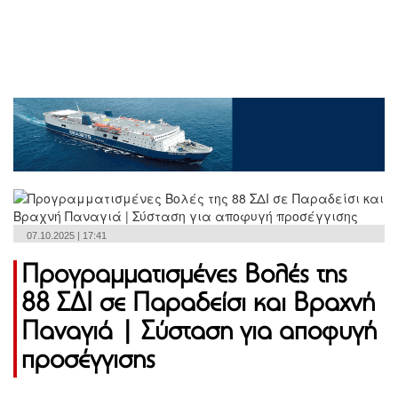
07.10.2025 | 17:41
Προγραμματισμένες Βολές της
88 ΣΔΙ σε Παραδείσι και Βραχνή
Παναγιά | Σύσταση για αποφυγή
προσέγγισης