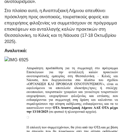
οινοτουρισμού».
Στο πλαίσιο αυτό, η Αναπτυξιακή Λήμνου απευθύνει
πρόσκληση προς οινοποιούς, τουριστικούς φορείς και
επιχειρήσεις φιλοξενίας να συμμετάσχουν σε πρόγραμμα
επισκέψεων και ανταλλαγής καλών πρακτικών στη
Θεσσαλονίκη, το Κιλκίς και τη Νάουσα (17-18 Οκτωβρίου
2025).
Αναλυτικά: