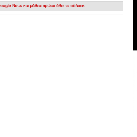
 Google News
και μάθετε πρώτοι όλες τις ειδήσεις.