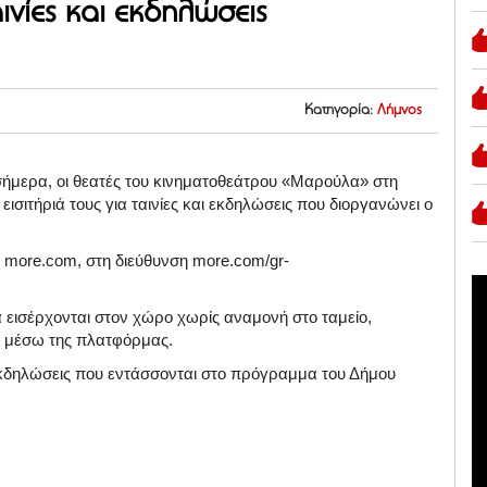
αινίες και εκδηλώσεις
Κατηγορία:
Λήμνος
 σήμερα, οι θεατές του κινηματοθεάτρου «Μαρούλα» στη
σιτήριά τους για ταινίες και εκδηλώσεις που διοργανώνει ο
 more.com, στη διεύθυνση more.com/gr-
α εισέρχονται στον χώρο χωρίς αναμονή στο ταμείο,
 μέσω της πλατφόρμας.
ς εκδηλώσεις που εντάσσονται στο πρόγραμμα του Δήμου