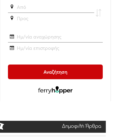
Δημοφιλή Άρθρα