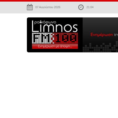
07 Αυγούστου 2026
21:04