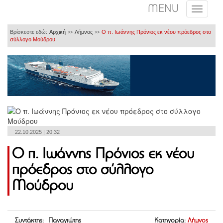
MENU
Βρίσκεστε εδώ:
Αρχική
Λήμνος
Ο π. Ιωάννης Πρόνιος εκ νέου πρόεδρος στο
>>
>>
σύλλογο Μούδρου
22.10.2025 | 20:32
Ο π. Ιωάννης Πρόνιος εκ νέου
πρόεδρος στο σύλλογο
Μούδρου
Συντάκτης: Παναγιώτης
Κατηγορία:
Λήμνος