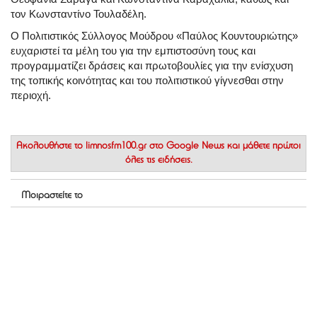
τον Κωνσταντίνο Τουλαδέλη.
Ο Πολιτιστικός Σύλλογος Μούδρου «Παύλος Κουντουριώτης»
ευχαριστεί τα μέλη του για την εμπιστοσύνη τους και
προγραμματίζει δράσεις και πρωτοβουλίες για την ενίσχυση
της τοπικής κοινότητας και του πολιτιστικού γίγνεσθαι στην
περιοχή.
Ακολουθήστε το
limnosfm100.gr στο Google News
και μάθετε πρώτοι
όλες τις ειδήσεις.
Μοιραστείτε το