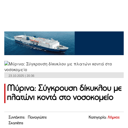
23.10.2025 | 20:36
Μύρινα: Σύγκρουση δίκυκλου με
πλατώνι κοντά στο νοσοκομείο
Συντάκτης: Παναγιώτης
Κατηγορία:
Λήμνος
Σκαπέτης