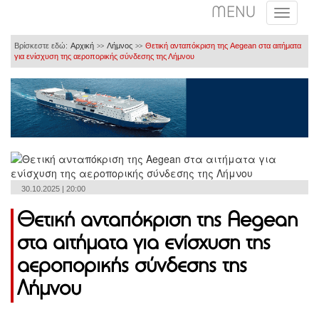
MENU
Βρίσκεστε εδώ:
Αρχική
Λήμνος
Θετική ανταπόκριση της Aegean στα αιτήματα
>>
>>
για ενίσχυση της αεροπορικής σύνδεσης της Λήμνου
30.10.2025 | 20:00
Θετική ανταπόκριση της Aegean
στα αιτήματα για ενίσχυση της
αεροπορικής σύνδεσης της
Λήμνου