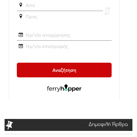
Δημοφιλή Άρθρα