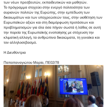
των νέων πρεσβευτών, εκπαιδευτικών και μαθητών.
Το πρόγραμμα στοχεύει στην ενεργό πολιτειότητα των
αυριανών πολιτών της Ευρώπης, στην εμπέδωση των
δικαιωμάτων και των υποχρεώσεών τους, στην υιοθέτηση των
Ευρωπαϊκών αξιών και στη διαμόρφωση προτάσεων και
προβληματισμών για όλα όσα πήγαν σωστά ή λάθος σε αυτή
την πορεία της Ευρωπαϊκής ενοποίησης με στόχευση την
κλιματική αλλαγή, τα ανθρώπινα δικαιώματα, τη γυναίκα και
τον αλληλοσεβασμό.
Η Διευθύντρια
Παπαπαναγιώτου Μαρία, ΠΕ02/78