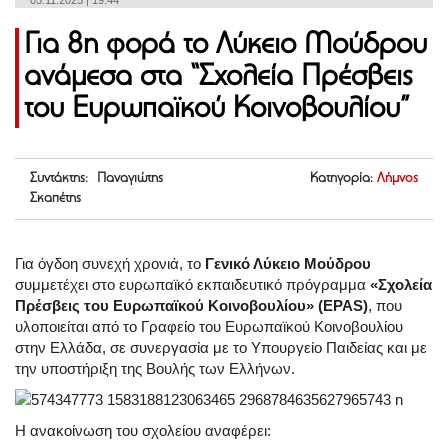
05.11.2025 | 19:44
Για 8η φορά το Λύκειο Μούδρου
ανάμεσα στα “Σχολεία Πρέσβεις
του Ευρωπαϊκού Κοινοβουλίου”
Συντάκτης: Παναγιώτης
Κατηγορία:
Λήμνος
Σκαπέτης
Για όγδοη συνεχή χρονιά, το
Γενικό Λύκειο Μούδρου
συμμετέχει στο ευρωπαϊκό εκπαιδευτικό πρόγραμμα
«Σχολεία
Πρέσβεις του Ευρωπαϊκού Κοινοβουλίου» (EPAS)
, που
υλοποιείται από το Γραφείο του Ευρωπαϊκού Κοινοβουλίου
στην Ελλάδα, σε συνεργασία με το Υπουργείο Παιδείας και με
την υποστήριξη της Βουλής των Ελλήνων.
Η ανακοίνωση του σχολείου αναφέρει: