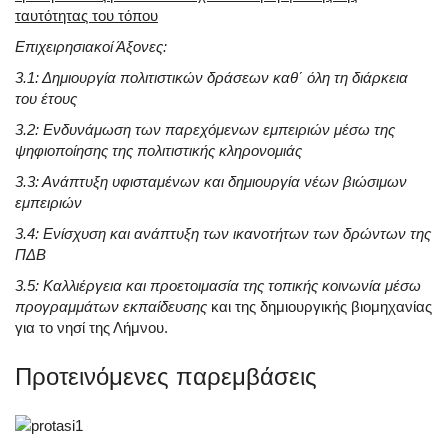
ταυτότητας του τόπου
Επιχειρησιακοί Άξονες:
3.1: Δημιουργία πολιτιστικών δράσεων καθ΄ όλη τη διάρκεια
του έτους
3.2: Ενδυνάμωση των παρεχόμενων εμπειριών μέσω της
ψηφιοποίησης της πολιτιστικής κληρονομιάς
3.3: Ανάπτυξη υφισταμένων και δημιουργία νέων βιώσιμων
εμπειριών
3.4: Ενίσχυση και ανάπτυξη των ικανοτήτων των δρώντων της
ΠΔΒ
3.5: Καλλιέργεια και προετοιμασία της τοπικής κοινωνία μέσω
προγραμμάτων εκπαίδευσης
και της δημιουργικής βιομηχανίας
για το νησί της Λήμνου.
Προτεινόμενες παρεμβάσεις