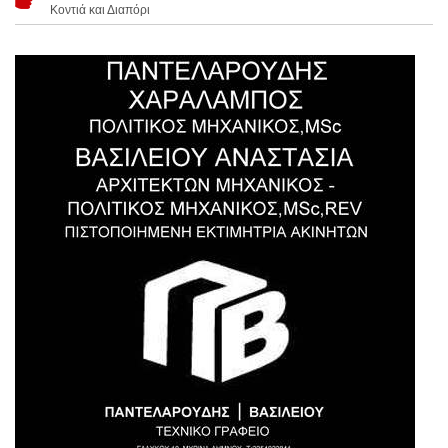
Κοντιά και Διαπόρι