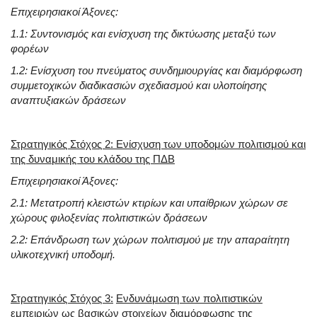
Επιχειρησιακοί Άξονες:
1.1:
Συντονισμός και ενίσχυση της δικτύωσης μεταξύ των
φορέων
1.2:
Ενίσχυση του πνεύματος συνδημιουργίας και διαμόρφωση
συμμετοχικών διαδικασιών σχεδιασμού και υλοποίησης
αναπτυξιακών δράσεων
Στρατηγικός Στόχος 2: Ενίσχυση των υποδομών πολιτισμού και
της δυναμικής του κλάδου της ΠΔΒ
Επιχειρησιακοί Άξονες:
2.1: Μετατροπή κλειστών κτιρίων και υπαίθριων χώρων σε
χώρους φιλοξενίας πολιτιστικών δράσεων
2.2: Επάνδρωση των χώρων πολιτισμού με την απαραίτητη
υλικοτεχνική υποδομή.
Στρατηγικός Στόχος 3:
Ενδυνάμωση των πολιτιστικών
εμπειριών ως βασικών στοιχείων διαμόρφωσης της