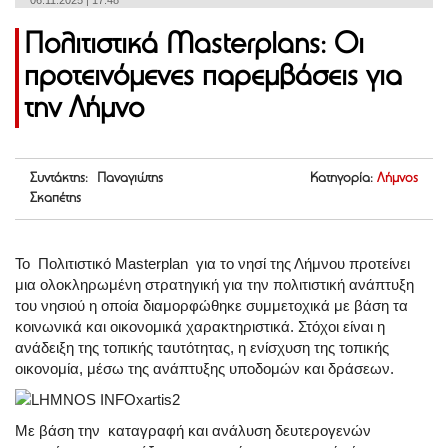
06.11.2025 | 17:48
Πολιτιστικά Masterplans: Οι
προτεινόμενες παρεμβάσεις για
την Λήμνο
Συντάκτης: Παναγιώτης
Κατηγορία:
Λήμνος
Σκαπέτης
Το Πολιτιστικό Masterplan για το νησί της Λήμνου προτείνει
μια ολοκληρωμένη στρατηγική για την πολιτιστική ανάπτυξη
του νησιού η οποία διαμορφώθηκε συμμετοχικά με βάση τα
κοινωνικά και οικονομικά χαρακτηριστικά. Στόχοι είναι η
ανάδειξη της τοπικής ταυτότητας, η ενίσχυση της τοπικής
οικονομία, μέσω της ανάπτυξης υποδομών και δράσεων.
Με βάση την καταγραφή και ανάλυση δευτερογενών