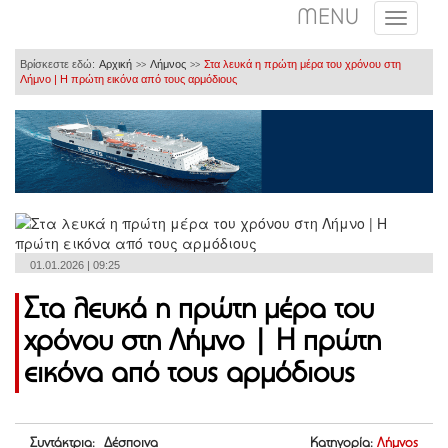
MENU
Βρίσκεστε εδώ:
Αρχική
Λήμνος
Στα λευκά η πρώτη μέρα του χρόνου στη
>>
>>
Λήμνο | Η πρώτη εικόνα από τους αρμόδιους
01.01.2026 | 09:25
Στα λευκά η πρώτη μέρα του
χρόνου στη Λήμνο | Η πρώτη
εικόνα από τους αρμόδιους
Συντάκτρια: Δέσποινα
Κατηγορία:
Λήμνος