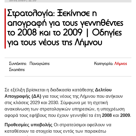
18.01.2026 | 11:33
Στρατολογία: Ξεκίνησε η
απογραφή για τους γεννηθέντες
το 2008 και το 2009 | Οδηγίες
για τους νέους της Λήμνου
Συντάκτης: Παναγιώτης
Κατηγορία:
Λήμνος
Σκαπέτης
Σε εξέλιξη βρίσκεται η διαδικασία κατάθεσης
Δελτίου
Απογραφής (ΔΑ)
για τους νέους της Λήμνου που ανήκουν
στις κλάσεις 2029 και 2030. Σύμφωνα με τη σχετική
ανακοίνωση των στρατολογικών υπηρεσιών, η υποχρέωση
αφορά τους εφήβους που έχουν γεννηθεί τα έτη
2008
και
2009
.
Προθεσμίες υποβολής
Οι στρατεύσιμοι οφείλουν να
καταθέσουν τα στοιχεία τους εντός των παρακάτω