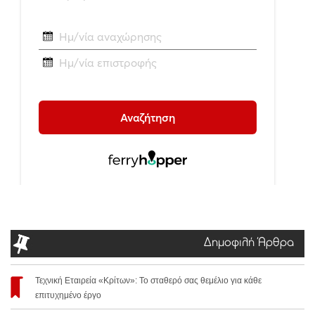
Δημοφιλή Άρθρα
Τεχνική Εταιρεία «Κρίτων»: Το σταθερό σας θεμέλιο για κάθε
επιτυχημένο έργο