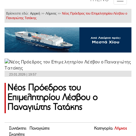
Βρίσκεστε εδώ:
Αρχική
Λήμνος
Νέος Πρόεδρος του Επιμελητηρίου Λέσβου ο
>>
>>
Παναγιώτης Τατάκης
23.01.2026 | 19:57
Νέος Πρόεδρος του
Επιμελητηρίου Λέσβου ο
Παναγιώτης Τατάκης
Συντάκτης: Παναγιώτης
Κατηγορία:
Λήμνος
Σκαπέτης