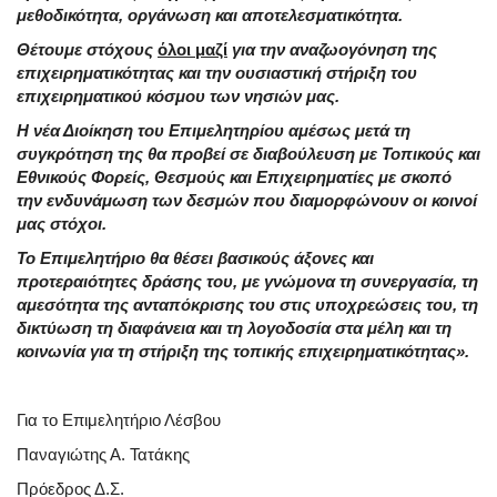
μεθοδικότητα, οργάνωση και αποτελεσματικότητα.
Θέτουμε στόχους
όλοι μαζί
για την αναζωογόνηση της
επιχειρηματικότητας και την ουσιαστική στήριξη του
επιχειρηματικού κόσμου των νησιών μας.
Η νέα Διοίκηση του Επιμελητηρίου αμέσως μετά τη
συγκρότηση της θα προβεί σε διαβούλευση με Τοπικούς και
Εθνικούς Φορείς, Θεσμούς και Επιχειρηματίες με σκοπό
την ενδυνάμωση των δεσμών που διαμορφώνουν οι κοινοί
μας στόχοι.
Το Επιμελητήριο θα θέσει βασικούς άξονες και
προτεραιότητες δράσης του, με γνώμονα τη συνεργασία, τη
αμεσότητα της ανταπόκρισης του στις υποχρεώσεις του, τη
δικτύωση τη διαφάνεια και τη λογοδοσία στα μέλη και τη
κοινωνία για τη στήριξη της τοπικής επιχειρηματικότητας».
Για το Επιμελητήριο Λέσβου
Παναγιώτης Α. Τατάκης
Πρόεδρος Δ.Σ.