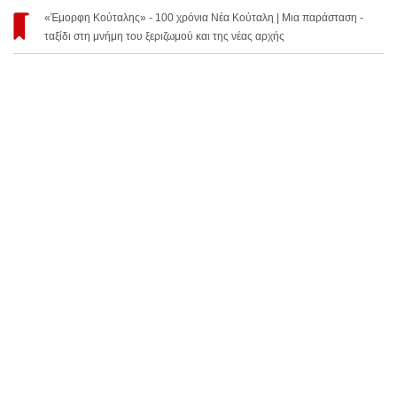
«Έμορφη Κούταλης» - 100 χρόνια Νέα Κούταλη | Μια παράσταση -
ταξίδι στη μνήμη του ξεριζωμού και της νέας αρχής