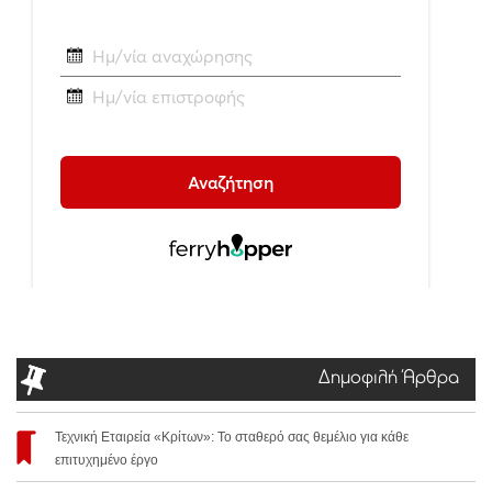
Δημοφιλή Άρθρα
Τεχνική Εταιρεία «Κρίτων»: Το σταθερό σας θεμέλιο για κάθε
επιτυχημένο έργο