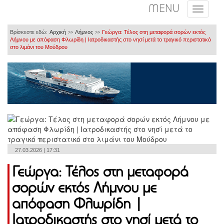
MENU
Βρίσκεστε εδώ:
Αρχική
Λήμνος
Γεώργα: Τέλος στη μεταφορά σορών εκτός
>>
>>
Λήμνου με απόφαση Φλωρίδη | Ιατροδικαστής στο νησί μετά το τραγικό περιστατικό
στο λιμάνι του Μούδρου
27.03.2026 | 17:31
Γεώργα: Τέλος στη μεταφορά
σορών εκτός Λήμνου με
απόφαση Φλωρίδη |
Ιατροδικαστής στο νησί μετά το