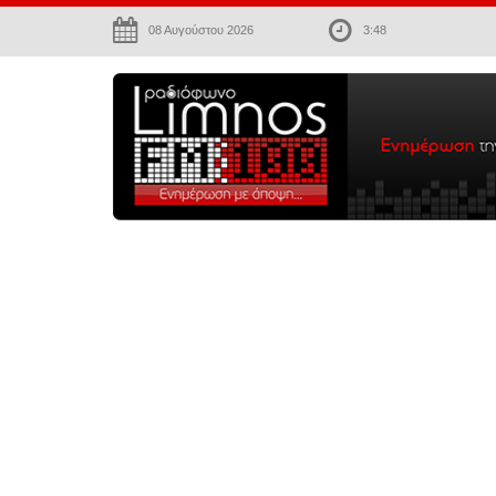
08 Αυγούστου 2026
3:48