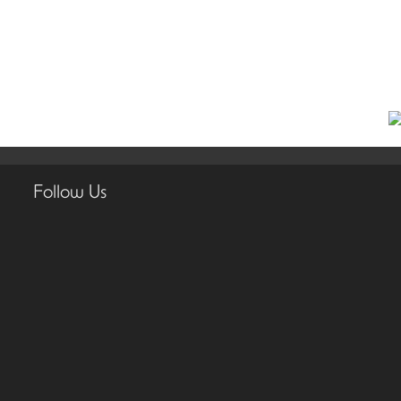
Follow Us