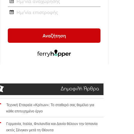
Δημοφιλή Άρθρα
Τεχνική Εταιρεία «Κρίτων»: Το σταθερό σας θεμέλιο για
κάθε επιτυχημένο έργο
Γερμανία, Ιταλία, Φινλανδία και Δανία θέλουν την Ισπανία
εκτός Σένγκεν μετά τη Θέουτα