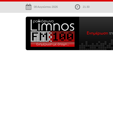
08 Αυγούστου 2026
21:30