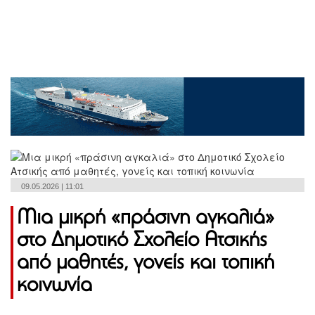
09.05.2026 | 11:01
Μια μικρή «πράσινη αγκαλιά»
στο Δημοτικό Σχολείο Ατσικής
από μαθητές, γονείς και τοπική
κοινωνία