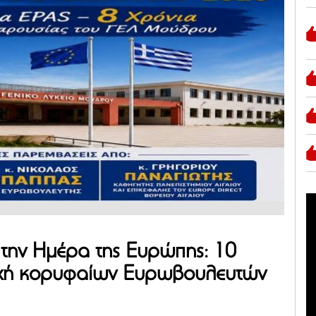
την Ημέρα της Ευρώπης: 10
οχή κορυφαίων Ευρωβουλευτών