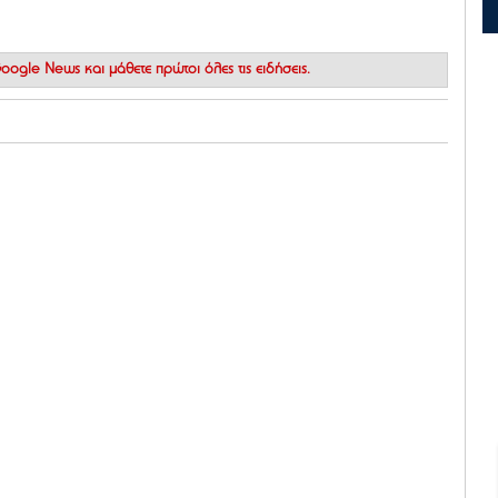
 Google News
και μάθετε πρώτοι όλες τις ειδήσεις.