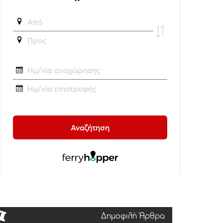
Δημοφιλή Άρθρα