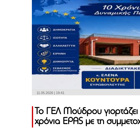
11.05.2026 | 19:41
Το ΓΕΛ Μούδρου γιορτάζει 
χρόνια EPAS με τη συμμετ