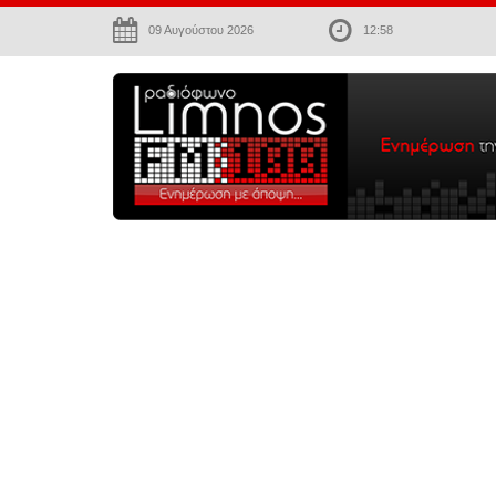
09 Αυγούστου 2026
12:58