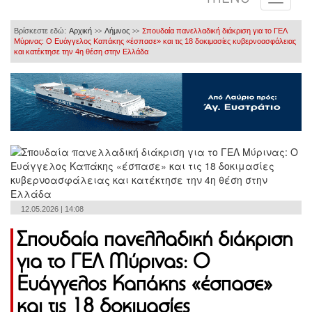
Βρίσκεστε εδώ:
Αρχική
Λήμνος
Σπουδαία πανελλαδική διάκριση για το ΓΕΛ
>>
>>
Μύρινας: Ο Ευάγγελος Καπάκης «έσπασε» και τις 18 δοκιμασίες κυβερνοασφάλειας
και κατέκτησε την 4η θέση στην Ελλάδα
12.05.2026 | 14:08
Σπουδαία πανελλαδική διάκριση
για το ΓΕΛ Μύρινας: Ο
Ευάγγελος Καπάκης «έσπασε»
και τις 18 δοκιμασίες