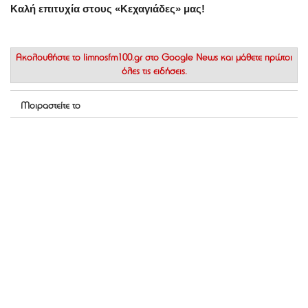
Καλή επιτυχία στους «Κεχαγιάδες» μας!
Ακολουθήστε το
limnosfm100.gr στο Google News
και μάθετε πρώτοι
όλες τις ειδήσεις.
Μοιραστείτε το