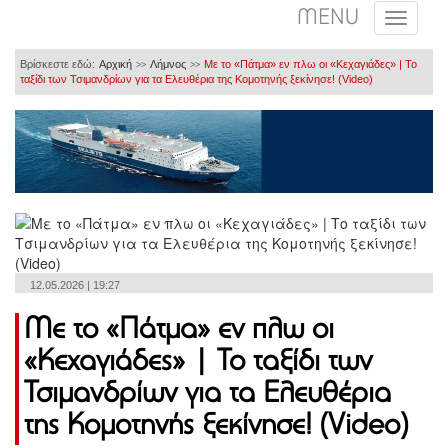
MENU
Βρίσκεστε εδώ:
Αρχική
Λήμνος
Με το «Πάτμα» εν πλω οι «Κεχαγιάδες» | Το
>>
>>
ταξίδι των Τσιμανδρίων για τα Ελευθέρια της Κομοτηνής ξεκίνησε! (Video)
12.05.2026 | 19:27
Με το «Πάτμα» εν πλω οι
«Κεχαγιάδες» | Το ταξίδι των
Τσιμανδρίων για τα Ελευθέρια
της Κομοτηνής ξεκίνησε! (Video)