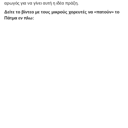
αρωγός για να γίνει αυτή η ιδέα πράξη
.
Δείτε το βίντεο με τους μικρούς χορευτές να «πατούν» το
Πάτμα εν πλω: