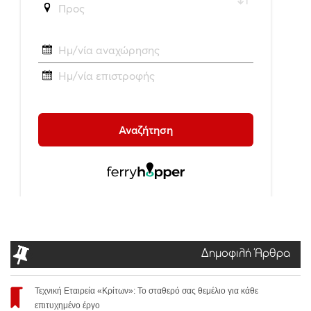
Δημοφιλή Άρθρα
Τεχνική Εταιρεία «Κρίτων»: Το σταθερό σας θεμέλιο για κάθε
επιτυχημένο έργο