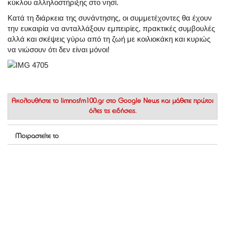
κύκλου αλληλοστήριξης στο νησί.
Κατά τη διάρκεια της συνάντησης, οι συμμετέχοντες θα έχουν
την ευκαιρία να ανταλλάξουν εμπειρίες, πρακτικές συμβουλές
αλλά και σκέψεις γύρω από τη ζωή με κοιλιοκάκη και κυριώς
να νιώσουν ότι δεν είναι μόνοι!
Ακολουθήστε το
limnosfm100.gr στο Google News
και μάθετε πρώτοι
όλες τις ειδήσεις.
Μοιραστείτε το