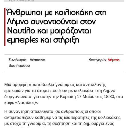
13.05.2026 | 08:02
Άνθρωποι με κοιλιοκάκη στη
Λήμνο συναντιούνται στον
Ναυτίλο και μοιράζονται
εμπειρίες και στήριξη
Συντάκτρια: Δέσποινα
Κατηγορία:
Λήμνος
Βασιλειάδου
Μια όμορφη πρωτοβουλία γνωριμίας και ανταλλαγής
εμπειριών για τα άτομα που ζουν με κοιλιοκάκη στη Λήμνο
διοργανώνεται για αυτήν την Κυριακή 17 Μαΐου στις 18:30, στο
καφέ «Ναυτίλος».
Η συνάντηση απευθύνεται σε ανθρώπους οι οποίοι
αντιμετωπίζουν καθημερινά τις ιδιαιτερότητες της κοιλιοκάκης,
με στόχο τη γνωριμία, τη συζήτηση και τη δημιουργία ενός