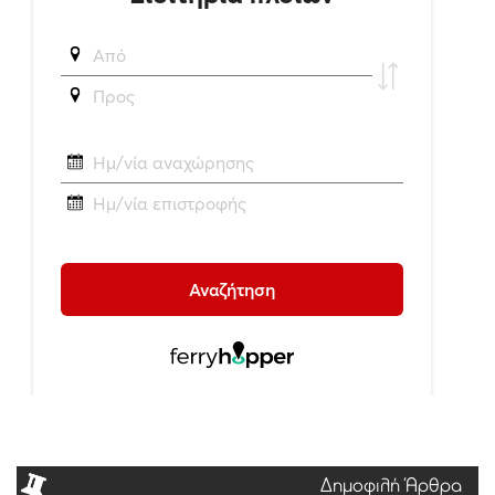
Δημοφιλή Άρθρα