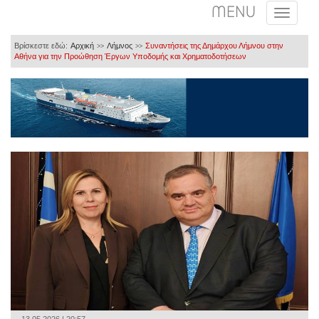
MENU
Βρίσκεστε εδώ:
Αρχική
Λήμνος
Συναντήσεις της Δημάρχου Λήμνου στην
>>
>>
Αθήνα για την Προώθηση Έργων Υποδομής και Χρηματοδοτήσεων