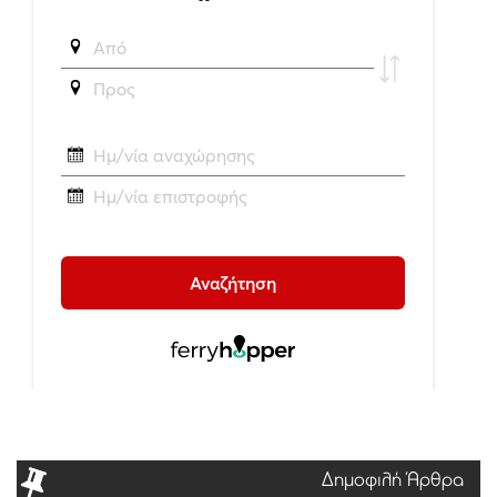
Δημοφιλή Άρθρα