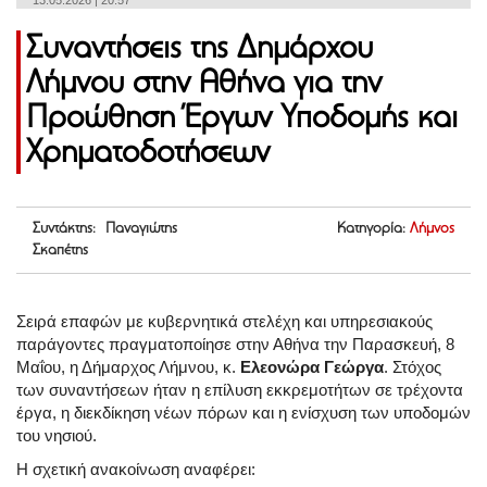
13.05.2026 | 20:57
Συναντήσεις της Δημάρχου
Λήμνου στην Αθήνα για την
Προώθηση Έργων Υποδομής και
Χρηματοδοτήσεων
Συντάκτης: Παναγιώτης
Κατηγορία:
Λήμνος
Σκαπέτης
Σειρά επαφών με κυβερνητικά στελέχη και υπηρεσιακούς
παράγοντες πραγματοποίησε στην Αθήνα την Παρασκευή, 8
Μαΐου, η Δήμαρχος Λήμνου, κ.
Ελεονώρα Γεώργα
. Στόχος
των συναντήσεων ήταν η επίλυση εκκρεμοτήτων σε τρέχοντα
έργα, η διεκδίκηση νέων πόρων και η ενίσχυση των υποδομών
του νησιού.
Η σχετική ανακοίνωση αναφέρει: