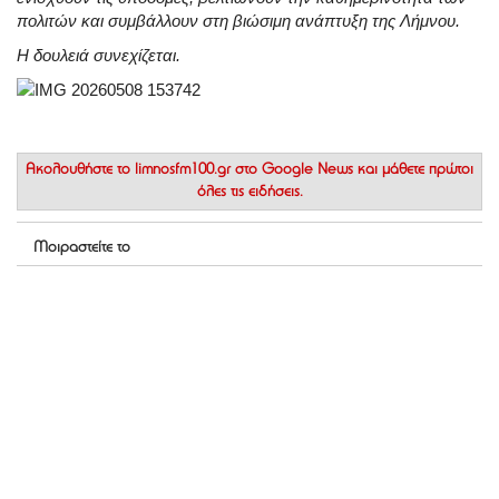
πολιτών και συμβάλλουν στη βιώσιμη ανάπτυξη της Λήμνου.
Η δουλειά συνεχίζεται.
Ακολουθήστε το
limnosfm100.gr στο Google News
και μάθετε πρώτοι
όλες τις ειδήσεις.
Μοιραστείτε το