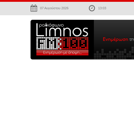
07 Αυγούστου 2026
13:03