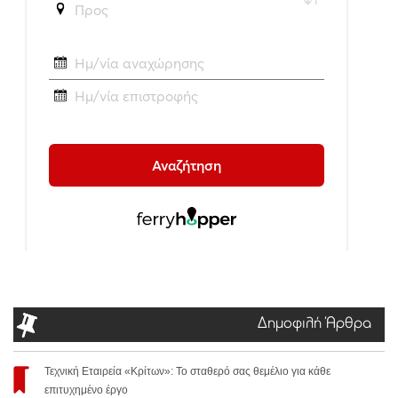
Δημοφιλή Άρθρα
Τεχνική Εταιρεία «Κρίτων»: Το σταθερό σας θεμέλιο για κάθε
επιτυχημένο έργο