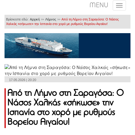
MENU
Βρίσκεστε εδώ:
Αρχική
Λήμνος
Από τη Λήμνο στη Σαραγόσα: Ο Νάσος
>>
>>
Χαλκάς «σήκωσε» την Ισπανία στο χορό με ρυθμούς Βορείου Αιγαίου!
17.05.2026 | 20:20
Από τη Λήμνο στη Σαραγόσα: Ο
Νάσος Χαλκάς «σήκωσε» την
Ισπανία στο χορό με ρυθμούς
Βορείου Αιγαίου!