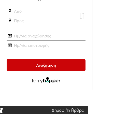
Δημοφιλή Άρθρα