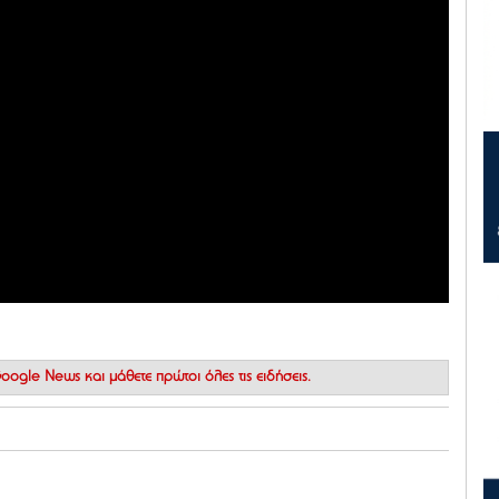
 Google News
και μάθετε πρώτοι όλες τις ειδήσεις.