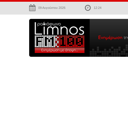
09 Αυγούστου 2026
12:24