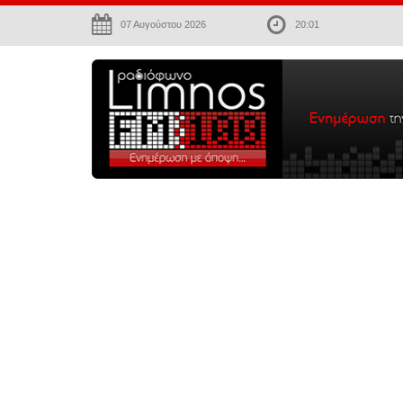
07 Αυγούστου 2026
20:01