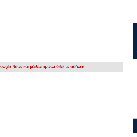
 Google News
και μάθετε πρώτοι όλες τις ειδήσεις.