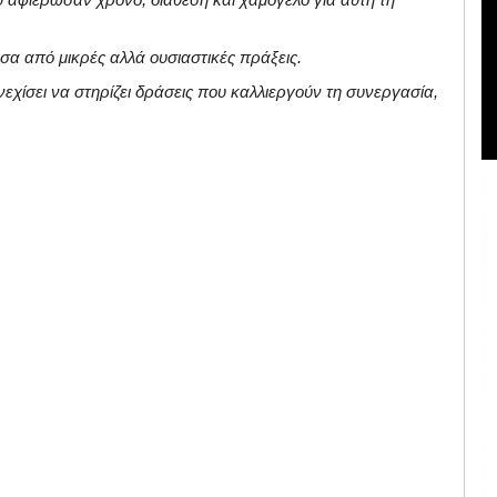
έσα από μικρές αλλά ουσιαστικές πράξεις.
εχίσει να στηρίζει δράσεις που καλλιεργούν τη συνεργασία,