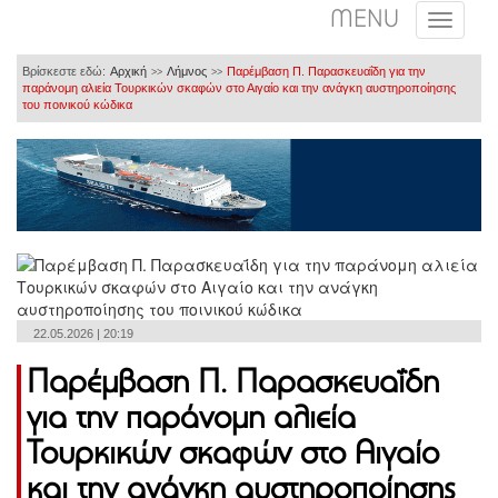
MENU
Βρίσκεστε εδώ:
Αρχική
Λήμνος
Παρέμβαση Π. Παρασκευαΐδη για την
>>
>>
παράνομη αλιεία Τουρκικών σκαφών στο Αιγαίο και την ανάγκη αυστηροποίησης
του ποινικού κώδικα
22.05.2026 | 20:19
Παρέμβαση Π. Παρασκευαΐδη
για την παράνομη αλιεία
Τουρκικών σκαφών στο Αιγαίο
και την ανάγκη αυστηροποίησης