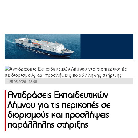
25.05.2026 | 18:08
Αντιδράσεις Εκπαιδευτικών
Λήμνου για τις περικοπές σε
διορισμούς και προσλήψεις
παράλληλης στήριξης