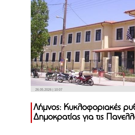
26.05.2026 | 10:07
Λήμνος: Κυκλοφοριακές ρυ
Δημοκρατίας για τις Πανελλ