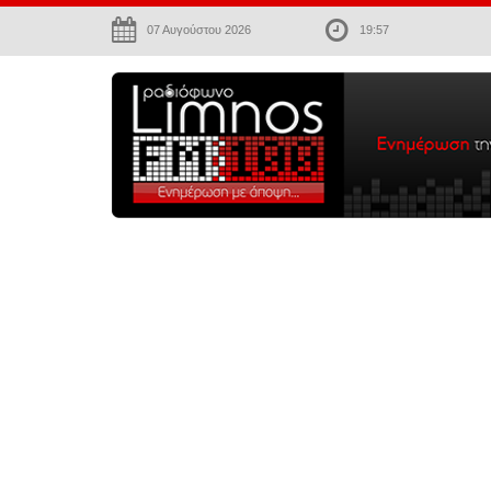
07 Αυγούστου 2026
19:57